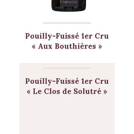
Pouilly-Fuissé 1er Cru
« Aux Bouthières »
Pouilly-Fuissé 1er Cru
« Le Clos de Solutré »