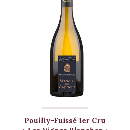
Pouilly-Fuissé 1er Cru