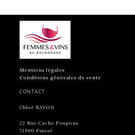
Mentions légales
Conditions générales de vente
CONTACT
Chloé BAYON
22 Rue Cache Poupons
71960 Fuissé