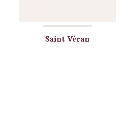
Saint Véran