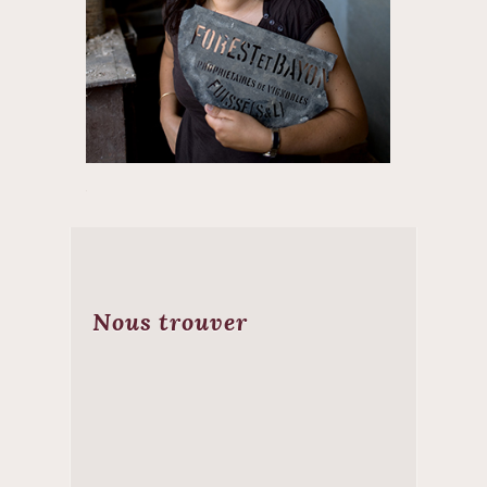
Nous trouver