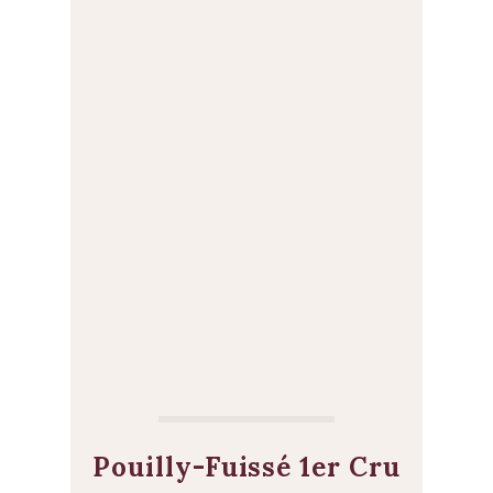
Pouilly-Fuissé 1er Cru