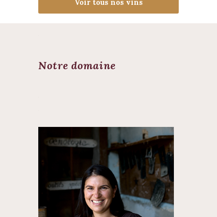
Voir tous nos vins
Notre domaine