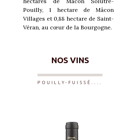
hectares de Mâcon Solutré-
Pouilly, 1 hectare de Mâcon
Villages et 0,88 hectare de Saint-
Véran, au cœur de la Bourgogne.
NOS VINS
POUILLY-FUISSÉ....